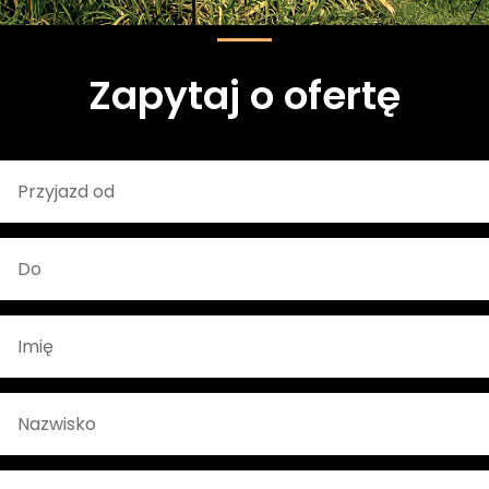
Zapytaj o ofertę