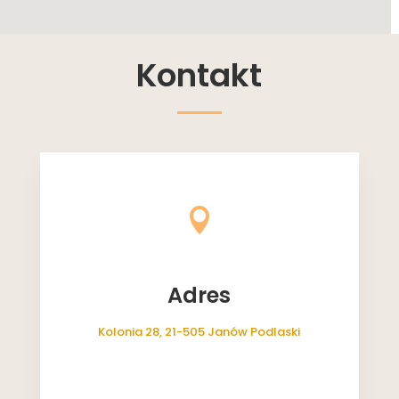
Kontakt

Adres
Kolonia 28, 21-505 Janów Podlaski