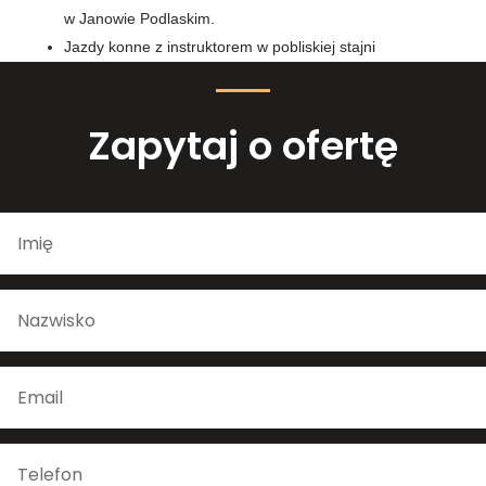
w Janowie Podlaskim.
Jazdy konne z instruktorem w pobliskiej stajni
Zapytaj o ofertę