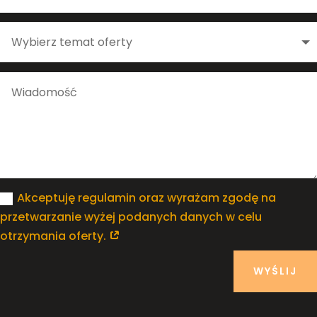
Akceptuję regulamin oraz wyrażam zgodę na
przetwarzanie wyżej podanych danych w celu
otrzymania oferty.
WYŚLIJ